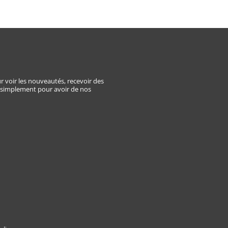
E
r voir les nouveautés, recevoir des
 simplement pour avoir de nos