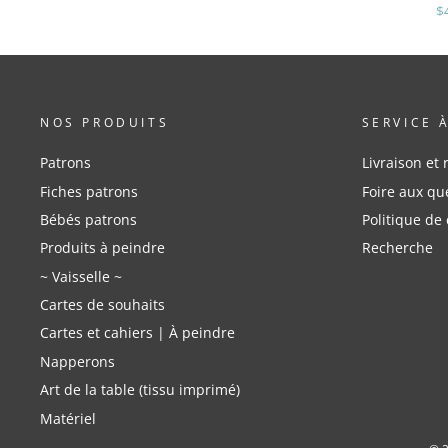
$
NOS PRODUITS
SERVICE 
Patrons
Livraison et 
Fiches patrons
Foire aux qu
Bébés patrons
Politique de 
Produits à peindre
Recherche
~ Vaisselle ~
Cartes de souhaits
Cartes et cahiers | À peindre
Napperons
Art de la table (tissu imprimé)
Matériel