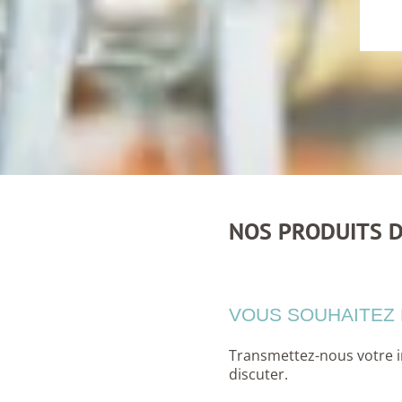
NOS PRODUITS D
VOUS SOUHAITEZ 
Transmettez-nous votre i
discuter.