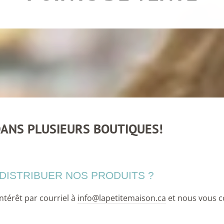
ANS PLUSIEURS BOUTIQUES!
DISTRIBUER NOS PRODUITS ?
ntérêt par courriel à
info@lapetitemaison.ca
et nous vous c