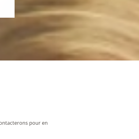
ontacterons pour en