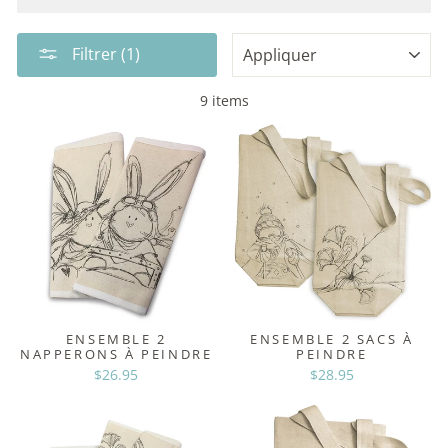
APPLIQUER
Filtrer (1)
9 items
ENSEMBLE 2
ENSEMBLE 2 SACS À
NAPPERONS À PEINDRE
PEINDRE
$26.95
$28.95