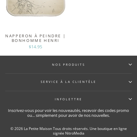
NAPPERON À PEINDRE |
BONHOMME HENRI
$14.95
NOS PRODUITS
SERVICE À LA CLIENTÈLE
INFOLETTRE
Inscrivez-vous pour voir les nouveautés, recevoir des codes promo
ou... simplement pour avoir de nos nouvelles.
© 2026 La Petite Maison Tous droits réservés.
Une boutique en ligne
signée NitroMedia