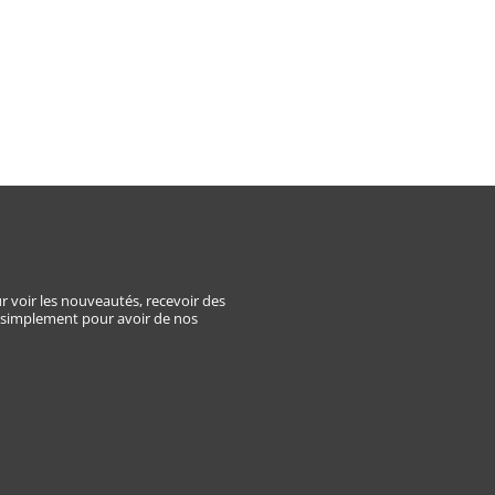
E
r voir les nouveautés, recevoir des
 simplement pour avoir de nos