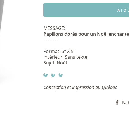
AJO
MESSAGE:
Papillons dorés pour un Noël enchanté
. . . . . . .
Format: 5" X 5"
Intérieur: Sans texte
Sujet: Noël
Conception et impression au Québec
Par