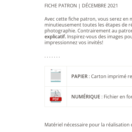
FICHE PATRON | DÉCEMBRE 2021
Avec cette fiche patron, vous serez en 
minutieusement toutes les étapes de r
photographie. Contrairement au patron
explicatif.
Inspirez-vous des images
pou
impressionnez vos invités!
. . . . . . .
PAPIER
: Carton imprimé r
NUMÉRIQUE
: Fichier en f
Matériel nécessaire pour la réalisation 