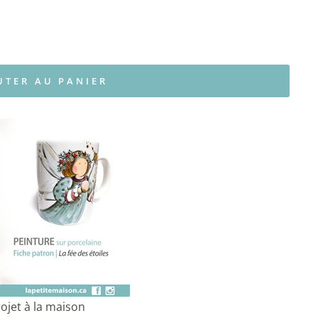
UTER AU PANIER
rojet à la maison