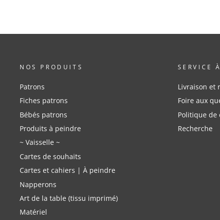
NOS PRODUITS
SERVICE 
Patrons
Livraison et 
Fiches patrons
Foire aux qu
Bébés patrons
Politique de 
Produits à peindre
Recherche
~ Vaisselle ~
Cartes de souhaits
Cartes et cahiers | À peindre
Napperons
Art de la table (tissu imprimé)
Matériel