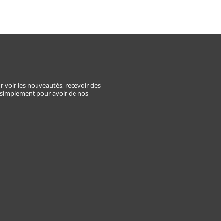
E
r voir les nouveautés, recevoir des
 simplement pour avoir de nos