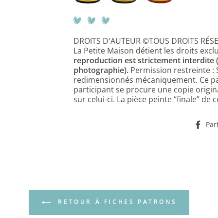
DROITS D'AUTEUR ©TOUS DROITS RÉS
La Petite Maison détient les droits exclu
reproduction est strictement interdite
photographie).
Permission restreinte :
redimensionnés mécaniquement. Ce pat
participant se procure une copie origin
sur celui-ci. La pièce peinte “finale” de
Par
RETOUR À FICHES PATRONS