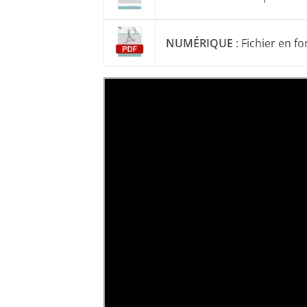
NUMÉRIQUE
: Fichier en f