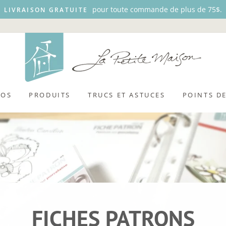
pour toute commande de plus de 75$.
LIVRAISON GRATUITE
POS
PRODUITS
TRUCS ET ASTUCES
POINTS D
FICHES PATRONS