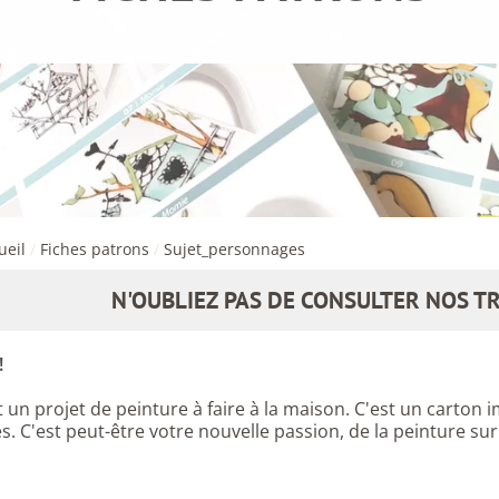
ueil
/
Fiches patrons
/
Sujet_personnages
N'OUBLIEZ PAS DE CONSULTER NOS TR
!
 un projet de peinture à faire à la maison. C'est un carton
es. C'est peut-être votre nouvelle passion, de la peinture 