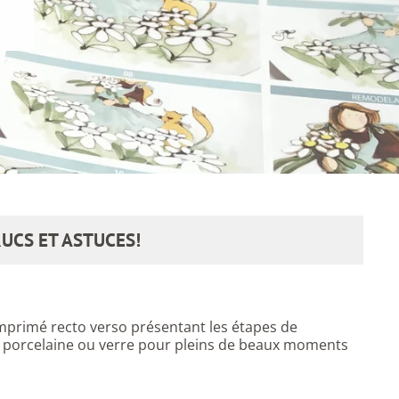
UCS ET ASTUCES!
 imprimé recto verso présentant les étapes de
sur porcelaine ou verre pour pleins de beaux moments