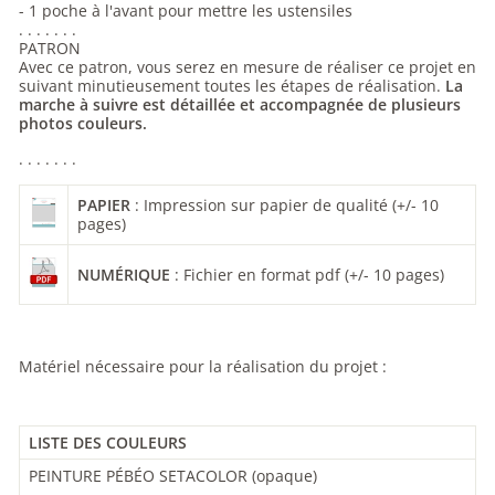
- 1 poche à l'avant pour mettre les ustensiles
. . . . . . .
PATRON
Avec ce patron, vous serez en mesure de réaliser ce projet en
suivant minutieusement toutes les étapes de réalisation.
La
marche à suivre est détaillée et accompagnée de plusieurs
photos couleurs.
. . . . . . .
PAPIER
: Impression sur papier de qualité
(+/- 10
pages)
NUMÉRIQUE
: Fichier en format pdf (+/- 10 pages)
Matériel nécessaire pour la réalisation du projet :
LISTE DES COULEURS
PEINTURE PÉBÉO SETACOLOR (opaque)