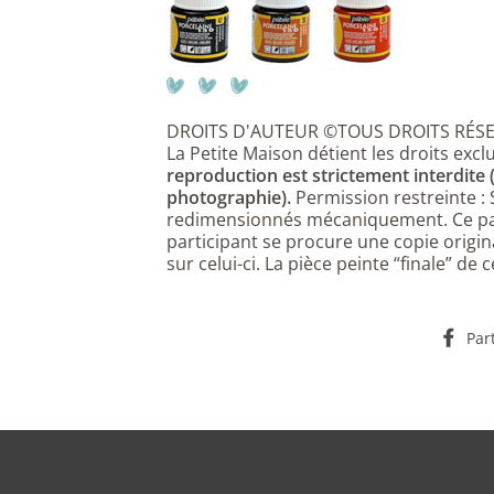
DROITS D'AUTEUR ©TOUS DROITS RÉSE
La Petite Maison détient les droits exclu
reproduction est strictement interdite
photographie).
Permission restreinte :
redimensionnés mécaniquement. Ce pat
participant se procure une copie origin
sur celui-ci. La pièce peinte “finale” de
Par