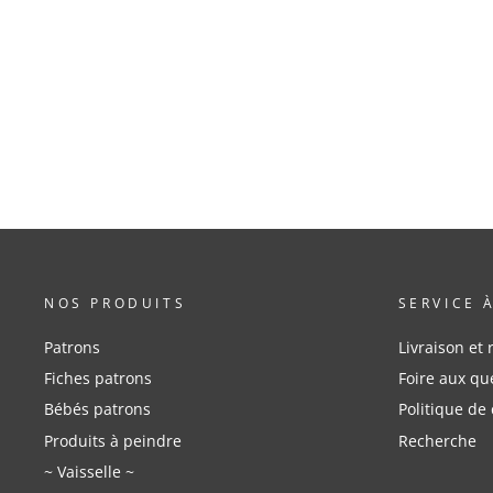
NOS PRODUITS
SERVICE 
Patrons
Livraison et 
Fiches patrons
Foire aux qu
Bébés patrons
Politique de 
Produits à peindre
Recherche
~ Vaisselle ~