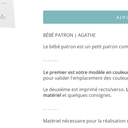
AJO
BÉBÉ PATRON | AGATHE
Le bébé patron est un petit patron com
. . . . . . .
Le premier est votre modèle en couleu
pour valider l'emplacement des couleu
Le deuxième est imprimé recto/verso.
matériel
et quelques consignes.
. . . . . . .
Matériel nécessaire pour la réalisation 