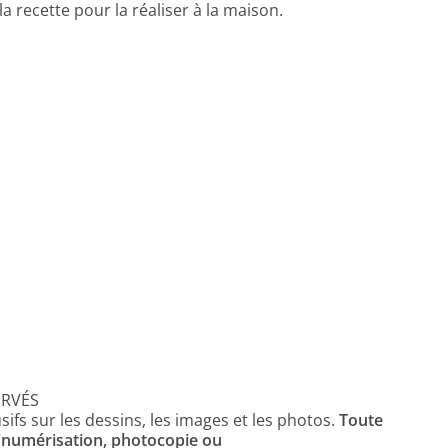
 la recette pour la réaliser à la maison.
ERVÉS
sifs sur les dessins, les images et les photos.
Toute
 (numérisation, photocopie ou