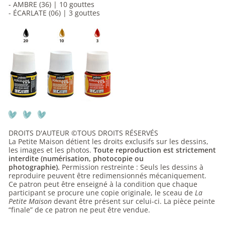
- AMBRE (36) | 10 gouttes
- ÉCARLATE (06) | 3 gouttes
DROITS D'AUTEUR ©TOUS DROITS RÉSERVÉS
La Petite Maison détient les droits exclusifs sur les dessins,
les images et les photos.
Toute reproduction est strictement
interdite (numérisation, photocopie ou
photographie).
Permission restreinte : Seuls les dessins à
reproduire peuvent être redimensionnés mécaniquement.
Ce patron peut être enseigné à la condition que chaque
participant se procure une copie originale, le sceau de
La
Petite Maison
devant être présent sur celui-ci. La pièce peinte
“finale” de ce patron ne peut être vendue.