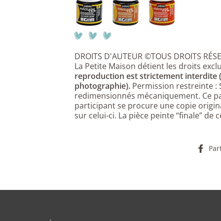
DROITS D'AUTEUR ©TOUS DROITS RÉS
La Petite Maison détient les droits exclu
reproduction est strictement interdite
photographie).
Permission restreinte :
redimensionnés mécaniquement. Ce pat
participant se procure une copie origin
sur celui-ci. La pièce peinte “finale” de
Par